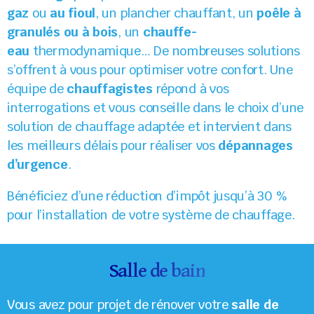
gaz
ou
au fioul
, un plancher chauffant, un
poêle à
granulés ou à bois
, un
chauffe-
eau
thermodynamique… De nombreuses solutions
s’offrent à vous pour optimiser votre confort. Une
équipe de
chauffagistes
répond à vos
interrogations et vous conseille dans le choix d’une
solution de chauffage adaptée et intervient dans
les meilleurs délais pour réaliser vos
dépannages
d’urgence
.
Bénéficiez d’une réduction d’impôt jusqu’à 30 %
pour l’installation de votre système de chauffage.
Salle de bain
Vous avez pour projet de rénover votre
salle de