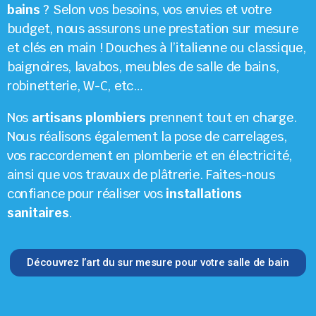
bains
? Selon vos besoins, vos envies et votre
budget, nous assurons une prestation sur mesure
et clés en main ! Douches à l’italienne ou classique,
baignoires, lavabos, meubles de salle de bains,
robinetterie, W-C, etc…
Nos
artisans plombiers
prennent tout en charge.
Nous réalisons également la pose de carrelages,
vos raccordement en plomberie et en électricité,
ainsi que vos travaux de plâtrerie. Faites-nous
confiance pour réaliser vos
installations
sanitaires
.
Découvrez l’art du sur mesure pour votre salle de bain