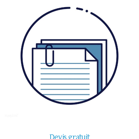
Devis gratuit