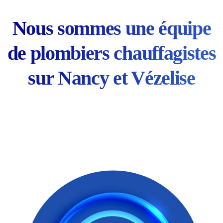
Nous sommes une équipe
de plombiers chauffagistes
sur Nancy et Vézelise