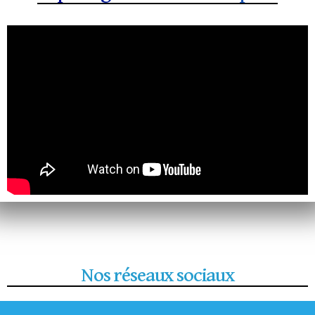
Nos réseaux sociaux