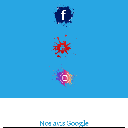
Nos avis Google