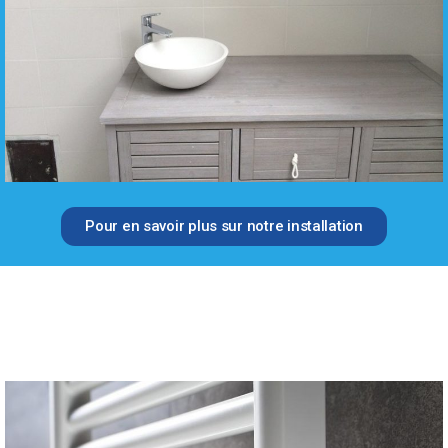
Pour en savoir plus sur notre installation