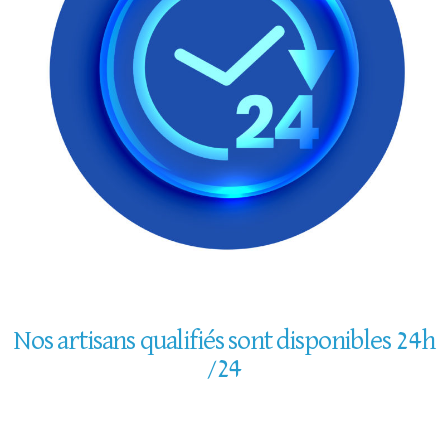
Nos artisans qualifiés sont disponibles 24h
/24