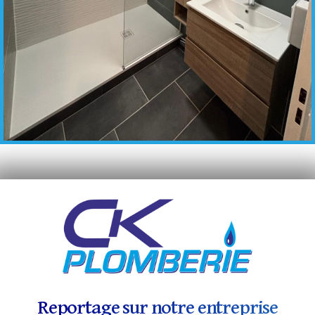
Reportage sur notre entreprise