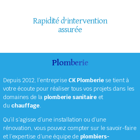
Rapidité d’intervention
assurée
Plomberie
Depuis 2012, l’entreprise
CK Plomberie
se tient à
votre écoute pour réaliser tous vos projets dans les
domaines de la
plomberie sanitaire
et
du
chauffage
.
Qu’il s’agisse d’une installation ou d’une
rénovation, vous pouvez compter sur le savoir-faire
et l’expertise d’une équipe de
plombiers-