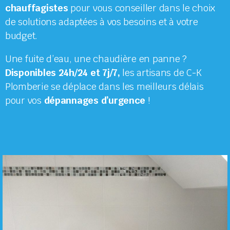
chauffagistes
pour vous conseiller dans le choix
de solutions adaptées à vos besoins et à votre
budget.
Une fuite d’eau, une chaudière en panne ?
Disponibles 24h/24 et 7j/7,
les artisans de C-K
Plomberie se déplace dans les meilleurs délais
pour vos
dépannages d’urgence
!